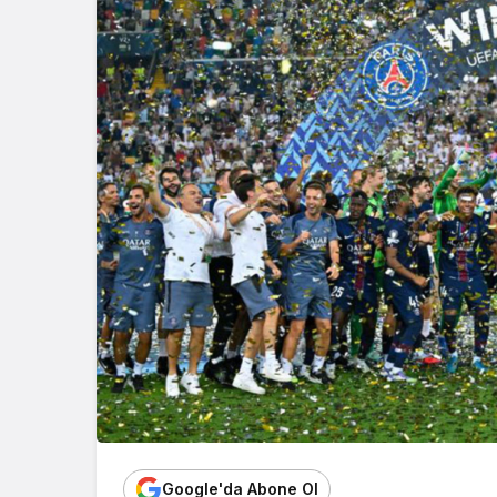
Google'da Abone Ol