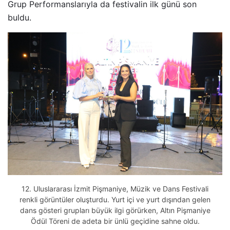
Grup Performanslarıyla da festivalin ilk günü son
buldu.
12. Uluslararası İzmit Pişmaniye, Müzik ve Dans Festivali
renkli görüntüler oluşturdu. Yurt içi ve yurt dışından gelen
dans gösteri grupları büyük ilgi görürken, Altın Pişmaniye
Ödül Töreni de adeta bir ünlü geçidine sahne oldu.