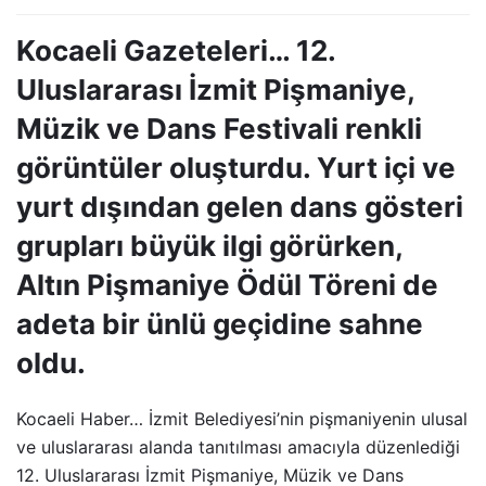
Kocaeli Gazeteleri… 12.
Uluslararası İzmit Pişmaniye,
Müzik ve Dans Festivali renkli
görüntüler oluşturdu. Yurt içi ve
yurt dışından gelen dans gösteri
grupları büyük ilgi görürken,
Altın Pişmaniye Ödül Töreni de
adeta bir ünlü geçidine sahne
oldu.
Kocaeli Haber… İzmit Belediyesi’nin pişmaniyenin ulusal
ve uluslararası alanda tanıtılması amacıyla düzenlediği
12. Uluslararası İzmit Pişmaniye, Müzik ve Dans