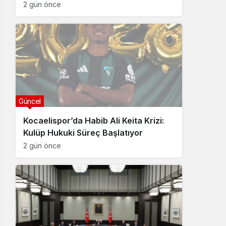
2 gün önce
Güncel
Kocaelispor’da Habib Ali Keita Krizi:
Kulüp Hukuki Süreç Başlatıyor
2 gün önce