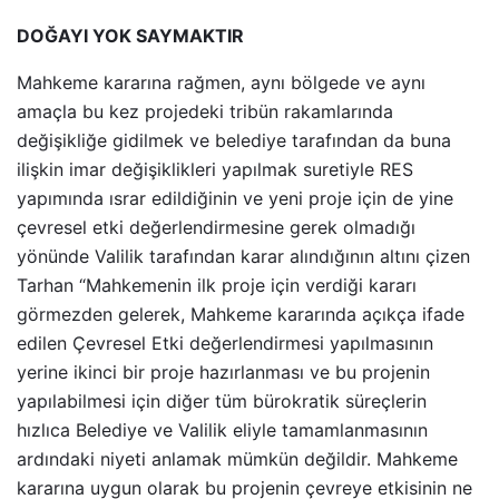
DOĞAYI YOK SAYMAKTIR
Mahkeme kararına rağmen, aynı bölgede ve aynı
amaçla bu kez projedeki tribün rakamlarında
değişikliğe gidilmek ve belediye tarafından da buna
ilişkin imar değişiklikleri yapılmak suretiyle RES
yapımında ısrar edildiğinin ve yeni proje için de yine
çevresel etki değerlendirmesine gerek olmadığı
yönünde Valilik tarafından karar alındığının altını çizen
Tarhan “Mahkemenin ilk proje için verdiği kararı
görmezden gelerek, Mahkeme kararında açıkça ifade
edilen Çevresel Etki değerlendirmesi yapılmasının
yerine ikinci bir proje hazırlanması ve bu projenin
yapılabilmesi için diğer tüm bürokratik süreçlerin
hızlıca Belediye ve Valilik eliyle tamamlanmasının
ardındaki niyeti anlamak mümkün değildir. Mahkeme
kararına uygun olarak bu projenin çevreye etkisinin ne