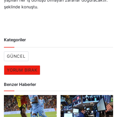
şeklinde konuştu.
Kategoriler
GÜNCEL
YORUM BIRAK
Benzer Haberler