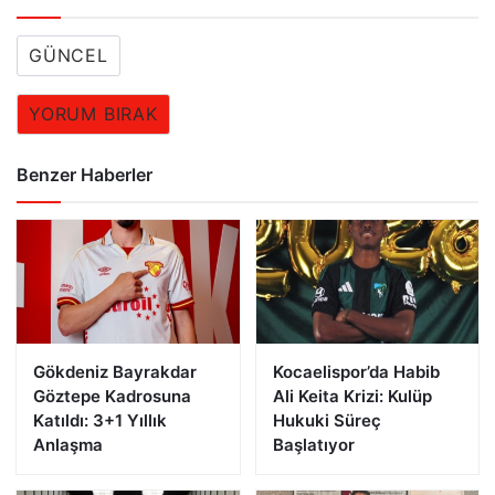
GÜNCEL
YORUM BIRAK
Benzer Haberler
Gökdeniz Bayrakdar
Kocaelispor’da Habib
Göztepe Kadrosuna
Ali Keita Krizi: Kulüp
Katıldı: 3+1 Yıllık
Hukuki Süreç
Anlaşma
Başlatıyor