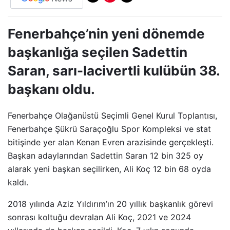
Fenerbahçe’nin yeni dönemde
başkanlığa seçilen Sadettin
Saran, sarı-lacivertli kulübün 38.
başkanı oldu.
Fenerbahçe Olağanüstü Seçimli Genel Kurul Toplantısı,
Fenerbahçe Şükrü Saraçoğlu Spor Kompleksi ve stat
bitişinde yer alan Kenan Evren arazisinde gerçekleşti.
Başkan adaylarından Sadettin Saran 12 bin 325 oy
alarak yeni başkan seçilirken, Ali Koç 12 bin 68 oyda
kaldı.
2018 yılında Aziz Yıldırım’ın 20 yıllık başkanlık görevi
sonrası koltuğu devralan Ali Koç, 2021 ve 2024