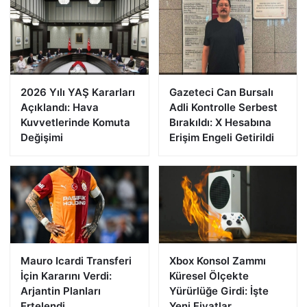
2026 Yılı YAŞ Kararları
Gazeteci Can Bursalı
Açıklandı: Hava
Adli Kontrolle Serbest
Kuvvetlerinde Komuta
Bırakıldı: X Hesabına
Değişimi
Erişim Engeli Getirildi
Mauro Icardi Transferi
Xbox Konsol Zammı
İçin Kararını Verdi:
Küresel Ölçekte
Arjantin Planları
Yürürlüğe Girdi: İşte
Ertelendi
Yeni Fiyatlar