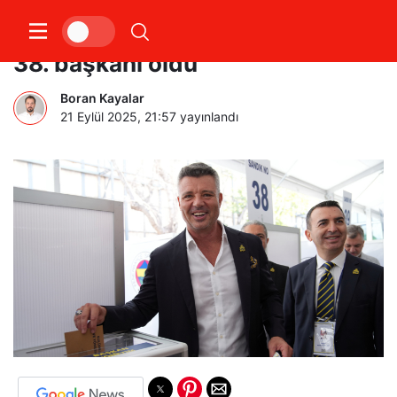
Sadettin Saran, Fenerbahçe’nin
38. başkanı oldu
Boran Kayalar
21 Eylül 2025, 21:57
yayınlandı