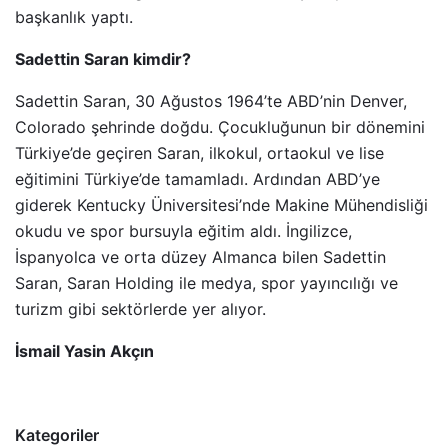
başkanlık yaptı.
Sadettin Saran kimdir?
Sadettin Saran, 30 Ağustos 1964’te ABD’nin Denver,
Colorado şehrinde doğdu. Çocukluğunun bir dönemini
Türkiye’de geçiren Saran, ilkokul, ortaokul ve lise
eğitimini Türkiye’de tamamladı. Ardından ABD’ye
giderek Kentucky Üniversitesi’nde Makine Mühendisliği
okudu ve spor bursuyla eğitim aldı. İngilizce,
İspanyolca ve orta düzey Almanca bilen Sadettin
Saran, Saran Holding ile medya, spor yayıncılığı ve
turizm gibi sektörlerde yer alıyor.
İsmail Yasin Akçın
Kategoriler