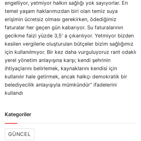
engelliyor, yetmiyor halkın sağlığı yok sayıyorlar. En
temel yaşam haklarımızdan biri olan temiz suya
erişimin ücretsiz olması gerekirken, ödediğimiz
faturalar her geçen gün kabarıyor. Su faturalarının
gecikme faizi yüzde 3,5′ a çıkarılıyor. Yetmiyor bizden
kesilen vergilerle oluşturulan bütçeler bizim sağlığımız
için kullanılmıyor. Bir kez daha vurguluyoruz rant odaklı
yerel yönetim anlayışına karşı; kendi şehrinin
ihtiyaçlarını belirlemek, kaynaklarını kendisi için
kullanılır hale getirmek, ancak halkçı demokratik bir
belediyecilik anlayışıyla mümkündür” ifadelerini
kullandı
Kategoriler
GÜNCEL