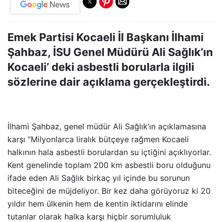
Emek Partisi Kocaeli İl Başkanı İlhami
Şahbaz, İSU Genel Müdürü Ali Sağlık’ın
Kocaeli’ deki asbestli borularla ilgili
sözlerine dair açıklama gerçekleştirdi.
İlhami Şahbaz, genel müdür Ali Sağlık’ın açıklamasına
karşı “Milyonlarca liralık bütçeye rağmen Kocaeli
halkının hala asbestli borulardan su içtiğini açıklıyorlar.
Kent genelinde toplam 200 km asbestli boru olduğunu
ifade eden Ali Sağlık birkaç yıl içinde bu sorunun
biteceğini de müjdeliyor. Bir kez daha görüyoruz ki 20
yıldır hem ülkenin hem de kentin iktidarını elinde
tutanlar olarak halka karşı hiçbir sorumluluk