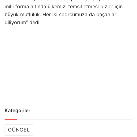
milli forma altında ülkemizi temsil etmesi bizler için
büyük mutluluk. Her iki sporcumuza da başarılar
diliyorum” dedi.
Kategoriler
GÜNCEL