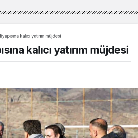
tyapısına kalıcı yatırım müjdesi
sına kalıcı yatırım müjdesi