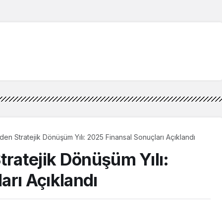
den Stratejik Dönüşüm Yılı: 2025 Finansal Sonuçları Açıklandı
tratejik Dönüşüm Yılı:
arı Açıklandı