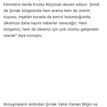
kilometre ilerde Kızılsu Köyünde devam ediyor. Şimdi
de Şırnak bölgesinde hem arama hem de üretim
kuyusu, inşallah burada da petrol bulunduğunda,
ülkemize daha hayırlı haberler vereceğiz. Hem
bölgemiz, hem de ülkemiz için çok olumlu gelişmeler
olacak” diye konuştu.
Konuşmaların ardından Şırnak Valisi Osman Bilgin ve