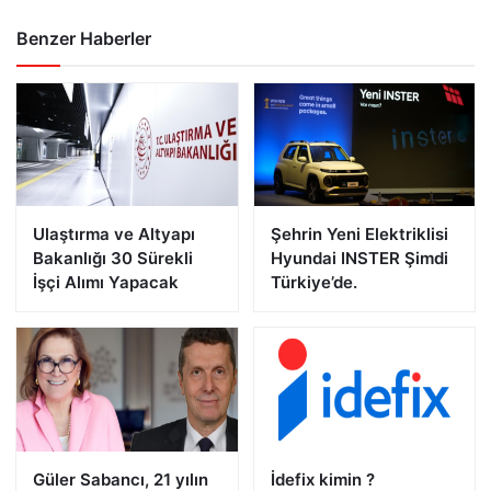
Benzer Haberler
Ulaştırma ve Altyapı
Şehrin Yeni Elektriklisi
Bakanlığı 30 Sürekli
Hyundai INSTER Şimdi
İşçi Alımı Yapacak
Türkiye’de.
Güler Sabancı, 21 yılın
İdefix kimin ?