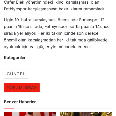
Cafer Elek yönetimindeki ikinci karşılaşması olan
Fethiyespor karşılaşmasının hazırlıklarını tamamladı.
Ligin 19. hafta karşılaşması öncesinde Somaspor 12
puanla 16’ncı sırada, Fethiyespor ise 15 puanla 14’üncü
sırada yer alıyor. Her iki takım içinde son derece
önemli olan karşılaşmadan her iki takımda galibiyetle
ayrılmak için var güçleriyle mücadele edecek.
Kategoriler
GÜNCEL
YORUM BIRAK
Benzer Haberler