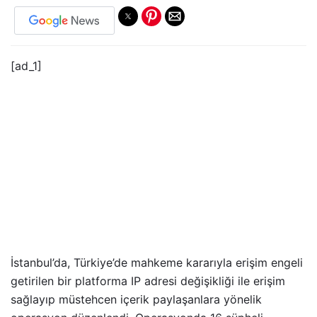
[ad_1]
İstanbul’da, Türkiye’de mahkeme kararıyla erişim engeli
getirilen bir platforma IP adresi değişikliği ile erişim
sağlayıp müstehcen içerik paylaşanlara yönelik