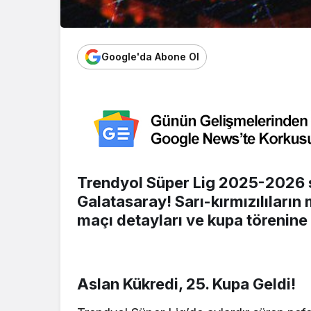
Google'da Abone Ol
Trendyol Süper Lig 2025-2026
Galatasaray! Sarı-kırmızılılar
maçı detayları ve kupa törenine
Aslan Kükredi, 25. Kupa Geldi!