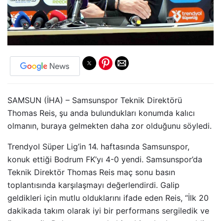
SAMSUN (İHA) – Samsunspor Teknik Direktörü
Thomas Reis, şu anda bulundukları konumda kalıcı
olmanın, buraya gelmekten daha zor olduğunu söyledi.
Trendyol Süper Lig’in 14. haftasında Samsunspor,
konuk ettiği Bodrum FK’yı 4-0 yendi. Samsunspor’da
Teknik Direktör Thomas Reis maç sonu basın
toplantısında karşılaşmayı değerlendirdi. Galip
geldikleri için mutlu olduklarını ifade eden Reis, “İlk 20
dakikada takım olarak iyi bir performans sergiledik ve