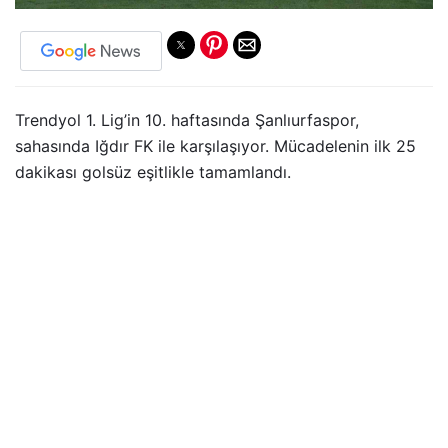
Trendyol 1. Lig’in 10. haftasında Şanlıurfaspor,
sahasında Iğdır FK ile karşılaşıyor. Mücadelenin ilk 25
dakikası golsüz eşitlikle tamamlandı.