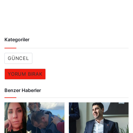
Kategoriler
GÜNCEL
YORUM BIRAK
Benzer Haberler