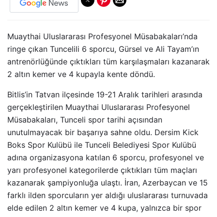
Muaythai Uluslararası Profesyonel Müsabakaları’nda
ringe çıkan Tuncelili 6 sporcu, Gürsel ve Ali Tayam’ın
antrenörlüğünde çıktıkları tüm karşılaşmaları kazanarak
2 altın kemer ve 4 kupayla kente döndü.
Bitlis’in Tatvan ilçesinde 19-21 Aralık tarihleri arasında
gerçekleştirilen Muaythai Uluslararası Profesyonel
Müsabakaları, Tunceli spor tarihi açısından
unutulmayacak bir başarıya sahne oldu. Dersim Kick
Boks Spor Kulübü ile Tunceli Belediyesi Spor Kulübü
adına organizasyona katılan 6 sporcu, profesyonel ve
yarı profesyonel kategorilerde çıktıkları tüm maçları
kazanarak şampiyonluğa ulaştı. İran, Azerbaycan ve 15
farklı ilden sporcuların yer aldığı uluslararası turnuvada
elde edilen 2 altın kemer ve 4 kupa, yalnızca bir spor