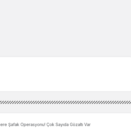
ülere Şafak Operasyonu! Çok Sayıda Gözaltı Var