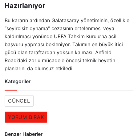
Hazırlanıyor
Bu kararın ardından Galatasaray yönetiminin, özellikle
“seyircisiz oynama” cezasının ertelenmesi veya
kaldırılması yönünde UEFA Tahkim Kurulu’na acil
başvuru yapması bekleniyor. Takımın en büyük itici
gücü olan taraftardan yoksun kalması, Anfield
Road’daki zorlu mücadele öncesi teknik heyetin
planlarını da olumsuz etkiledi.
Kategoriler
GÜNCEL
YORUM BIRAK
Benzer Haberler