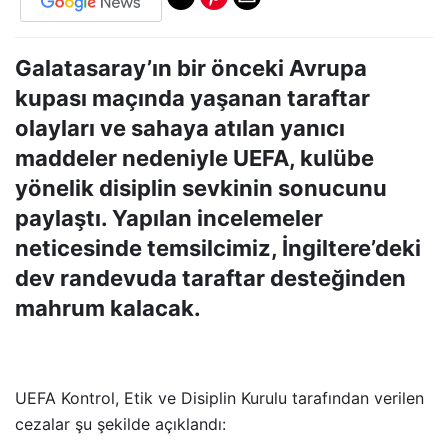
Galatasaray’ın bir önceki Avrupa
kupası maçında yaşanan taraftar
olayları ve sahaya atılan yanıcı
maddeler nedeniyle UEFA, kulübe
yönelik disiplin sevkinin sonucunu
paylaştı. Yapılan incelemeler
neticesinde temsilcimiz, İngiltere’deki
dev randevuda taraftar desteğinden
mahrum kalacak.
UEFA Kontrol, Etik ve Disiplin Kurulu tarafından verilen
cezalar şu şekilde açıklandı: