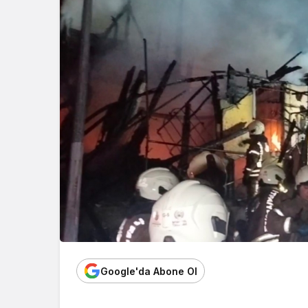
Google'da Abone Ol