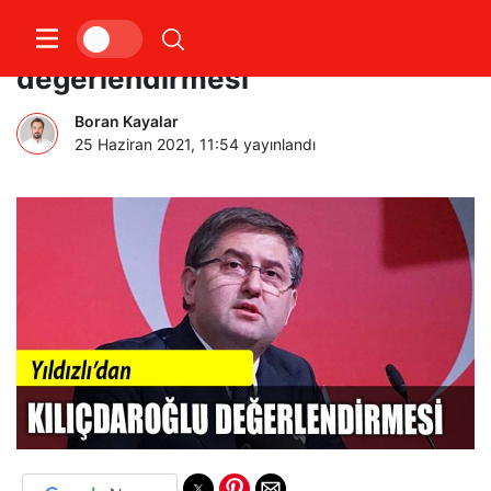
Yıldızlı’dan Kılıçdaroğlu
değerlendirmesi
Boran Kayalar
25 Haziran 2021, 11:54
yayınlandı