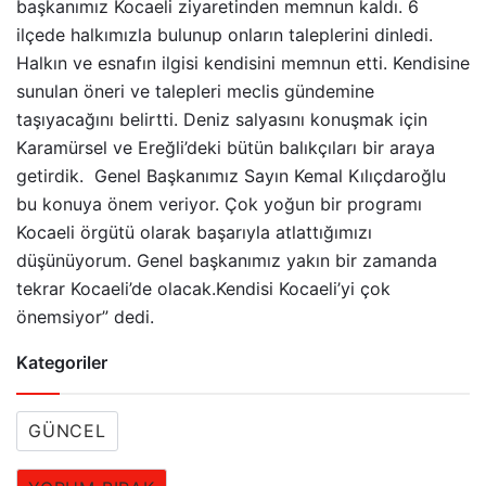
başkanımız Kocaeli ziyaretinden memnun kaldı. 6
ilçede halkımızla bulunup onların taleplerini dinledi.
Halkın ve esnafın ilgisi kendisini memnun etti. Kendisine
sunulan öneri ve talepleri meclis gündemine
taşıyacağını belirtti. Deniz salyasını konuşmak için
Karamürsel ve Ereğli’deki bütün balıkçıları bir araya
getirdik. Genel Başkanımız Sayın Kemal Kılıçdaroğlu
bu konuya önem veriyor. Çok yoğun bir programı
Kocaeli örgütü olarak başarıyla atlattığımızı
düşünüyorum. Genel başkanımız yakın bir zamanda
tekrar Kocaeli’de olacak.Kendisi Kocaeli’yi çok
önemsiyor” dedi.
Kategoriler
GÜNCEL