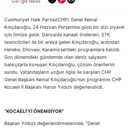
Cumhuriyet Halk Partisi(CHP) Genel Kemal
Kılıçdaroğlu, 24 Haziran Perşembe günü bir dizi ziyaret
için ilimize geldi. Darıca’da kanaat önderleri, STK
tesmcilcileri ile bir araya gelen Kılıçdaroğlu, ardından
Hereke, Dilovası, Karamürsel’deki programlara katıldı.
Son dönemdeki gündemde olan deniz salyasını
balıkçılarla konuşan Kılıçdaroğlu, çözüm önerilerini
sundu. Vatandaşların yoğun ilgisi ile karşılan CHP
Genel Başkanı Kemal Kılıçdaroğlu’nun programını CHP
Kocaeli İl Başkanı Harun Yıldızlı değerlendirdi.
“KOCAELİ’Yİ ÖNEMSİYOR”
Başkan Yıldızlı değerlendirmelerinde, “Genel