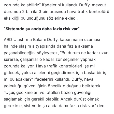
zorunda kalabiliriz” ifadelerini kullandı. Duffy, mevcut
durumda 2 bin ila 3 bin arasında hava trafik kontrolörü
eksikliği bulunduğunu sözlerine ekledi.
“Sistemde şu anda daha fazla risk var”
ABD Ulaştırma Bakanı Duffy, kapanmanın uzaması
halinde ulaşım altyapısında daha fazla aksama
yaşanabileceğini söyleyerek, “Bu durum ne kadar uzun
sürerse, çalışanlar o kadar zor seçimler yapmak
zorunda kalıyor. Hava trafik kontrolörleri işe mi
gidecek, yoksa ailelerini geçindirmek için başka bir iş
mi bulacaklar?” ifadelerini kullandı. Duffy, hava
yolculuğu güvenliğinin öncelik olduğunu belirterek,
“Uçuş gecikmeleri ve iptalleri bazen güvenliği
sağlamak için gerekli olabilir. Ancak dürüst olmak
gerekirse, sistemde şu anda daha fazla risk var” dedi.