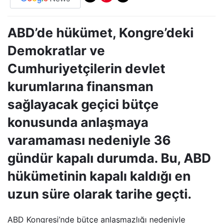
ABD’de hükümet, Kongre’deki
Demokratlar ve
Cumhuriyetçilerin devlet
kurumlarına finansman
sağlayacak geçici bütçe
konusunda anlaşmaya
varamaması nedeniyle 36
gündür kapalı durumda. Bu, ABD
hükümetinin kapalı kaldığı en
uzun süre olarak tarihe geçti.
ABD Kongresi’nde bütçe anlaşmazlığı nedeniyle