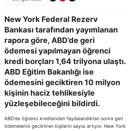
New York Federal Rezerv
Bankası tarafından yayımlanan
rapora göre, ABD’de geri
ödemesi yapılmayan öğrenci
kredi borçları 1,64 trilyona ulaştı.
ABD Eğitim Bakanlığı ise
ödemesini geciktiren 10 milyon
kişinin haciz tehlikesiyle
yüzleşebileceğini bildirdi.
ABD’de öğrenci kredisinden faydalandıktan sonra geri
ödemelerini geciktiren kişilerin sayısı artıyor. New York