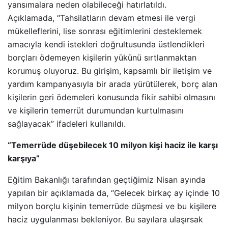
yansımalara neden olabileceği hatırlatıldı.
Açıklamada, “Tahsilatların devam etmesi ile vergi
mükelleflerini, lise sonrası eğitimlerini desteklemek
amacıyla kendi istekleri doğrultusunda üstlendikleri
borçları ödemeyen kişilerin yükünü sırtlanmaktan
korumuş oluyoruz. Bu girişim, kapsamlı bir iletişim ve
yardım kampanyasıyla bir arada yürütülerek, borç alan
kişilerin geri ödemeleri konusunda fikir sahibi olmasını
ve kişilerin temerrüt durumundan kurtulmasını
sağlayacak” ifadeleri kullanıldı.
“Temerrüde düşebilecek 10 milyon kişi haciz ile karşı
karşıya”
Eğitim Bakanlığı tarafından geçtiğimiz Nisan ayında
yapılan bir açıklamada da, “Gelecek birkaç ay içinde 10
milyon borçlu kişinin temerrüde düşmesi ve bu kişilere
haciz uygulanması bekleniyor. Bu sayılara ulaşırsak