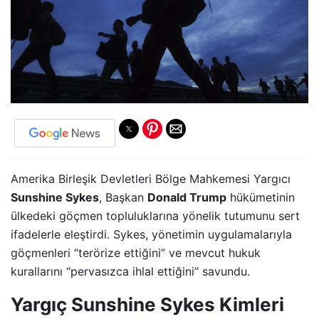
Amerika Birleşik Devletleri Bölge Mahkemesi Yargıcı
Sunshine Sykes
, Başkan
Donald Trump
hükümetinin
ülkedeki göçmen topluluklarına yönelik tutumunu sert
ifadelerle eleştirdi. Sykes, yönetimin uygulamalarıyla
göçmenleri “terörize ettiğini” ve mevcut hukuk
kurallarını “pervasızca ihlal ettiğini” savundu.
Yargıç Sunshine Sykes Kimleri