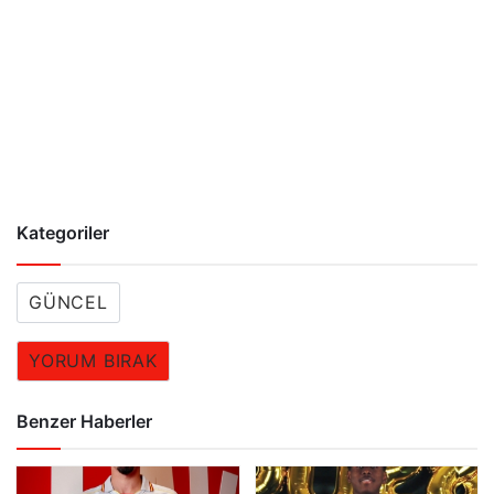
Kategoriler
GÜNCEL
YORUM BIRAK
Benzer Haberler