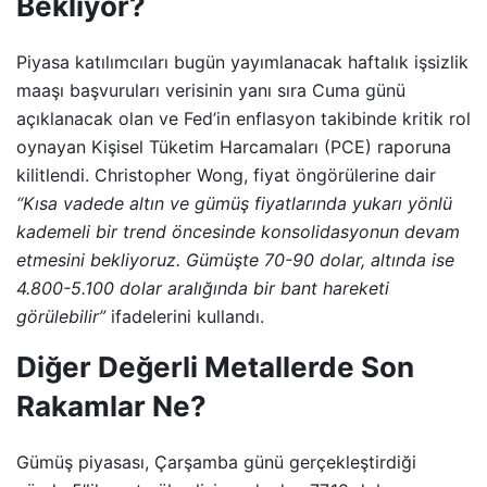
Bekliyor?
Piyasa katılımcıları bugün yayımlanacak haftalık işsizlik
maaşı başvuruları verisinin yanı sıra Cuma günü
açıklanacak olan ve Fed’in enflasyon takibinde kritik rol
oynayan Kişisel Tüketim Harcamaları (PCE) raporuna
kilitlendi. Christopher Wong, fiyat öngörülerine dair
“Kısa vadede altın ve gümüş fiyatlarında yukarı yönlü
kademeli bir trend öncesinde konsolidasyonun devam
etmesini bekliyoruz. Gümüşte 70-90 dolar, altında ise
4.800-5.100 dolar aralığında bir bant hareketi
görülebilir”
ifadelerini kullandı.
Diğer Değerli Metallerde Son
Rakamlar Ne?
Gümüş piyasası, Çarşamba günü gerçekleştirdiği