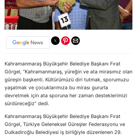
Kahramanmaraş Büyükşehir Belediye Başkanı Fırat
Görgel, “Kahramanmaraş, yüreğin ve ata mirasımız olan
güreşin başkenti. Kültürümüzü diri tutmak, sporumuzu
yaşatmak ve çocuklarımıza bu mirası gururla
devretmek için ata sporuna her zaman desteklerimizi
sürdüreceğiz” dedi.
Kahramanmaraş Büyükşehir Belediye Başkanı Fırat
Görgel, Türkiye Geleneksel Güreşler Federasyonu ve
Dulkadiroğlu Belediyesi iş birliğiyle düzenlenen 29.