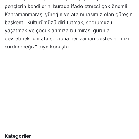
gençlerin kendilerini burada ifade etmesi çok önemli.
Kahramanmaraş, yüreğin ve ata mirasımız olan güreşin
başkenti. Kültürümüzü diri tutmak, sporumuzu
yaşatmak ve çocuklarımıza bu mirası gururla
devretmek için ata sporuna her zaman desteklerimizi
sürdüreceğiz” diye konuştu.
Kategoriler