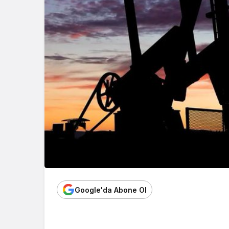
Google'da Abone Ol