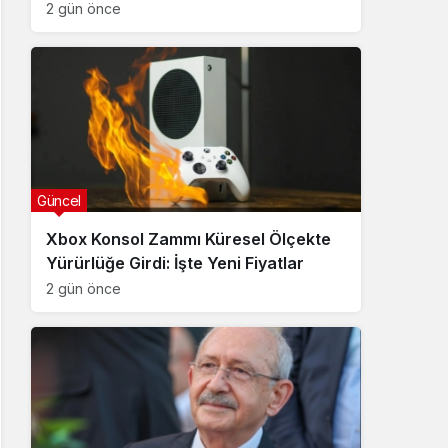
2 gün önce
Güncel
Xbox Konsol Zammı Küresel Ölçekte
Yürürlüğe Girdi: İşte Yeni Fiyatlar
2 gün önce