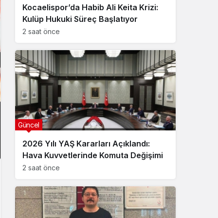
Kocaelispor’da Habib Ali Keita Krizi:
Kulüp Hukuki Süreç Başlatıyor
2 saat önce
Güncel
2026 Yılı YAŞ Kararları Açıklandı:
Hava Kuvvetlerinde Komuta Değişimi
2 saat önce