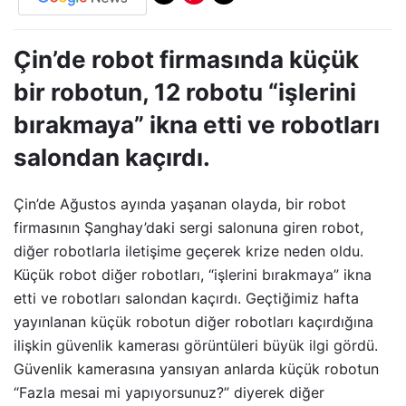
Çin’de robot firmasında küçük
bir robotun, 12 robotu “işlerini
bırakmaya” ikna etti ve robotları
salondan kaçırdı.
Çin’de Ağustos ayında yaşanan olayda, bir robot
firmasının Şanghay’daki sergi salonuna giren robot,
diğer robotlarla iletişime geçerek krize neden oldu.
Küçük robot diğer robotları, “işlerini bırakmaya” ikna
etti ve robotları salondan kaçırdı. Geçtiğimiz hafta
yayınlanan küçük robotun diğer robotları kaçırdığına
ilişkin güvenlik kamerası görüntüleri büyük ilgi gördü.
Güvenlik kamerasına yansıyan anlarda küçük robotun
“Fazla mesai mi yapıyorsunuz?” diyerek diğer