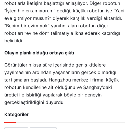
robotlarla iletişim başlattığı anlaşılıyor. Diğer robotun
“İşten hiç çıkamıyorum” dediği, küçük robotun ise “Yani
eve gitmiyor musun?” diyerek karşılık verdiği aktarıldı.
“Benim bir evim yok” yanıtını alan robotun diğer
robotları “evine dön” talimatıyla ikna ederek kaçırdığı
belirtildi.
Olayın planlı olduğu ortaya çıktı
Görüntülerin kısa süre içerisinde geniş kitlelere
yayılmasının ardından yaşananların gerçek olmadığı
tartışmaları başladı. Hangzhou merkezli firma, küçük
robotun kendilerine ait olduğunu ve Şanghay’daki
üretici ile işbirliği yapılarak böyle bir deneyin
gerçekleştirildiğini duyurdu.
Kategoriler