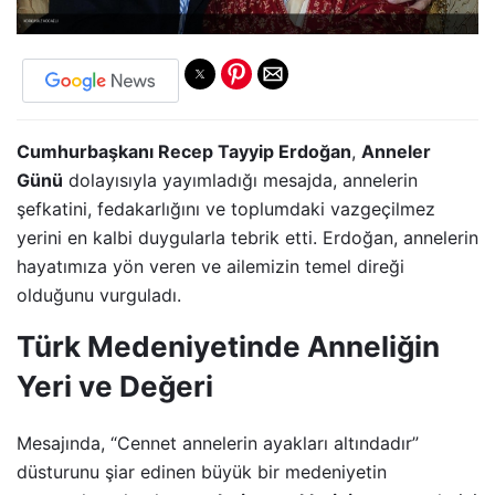
Cumhurbaşkanı Recep Tayyip Erdoğan
,
Anneler
Günü
dolayısıyla yayımladığı mesajda, annelerin
şefkatini, fedakarlığını ve toplumdaki vazgeçilmez
yerini en kalbi duygularla tebrik etti. Erdoğan, annelerin
hayatımıza yön veren ve ailemizin temel direği
olduğunu vurguladı.
Türk Medeniyetinde Anneliğin
Yeri ve Değeri
Mesajında, “Cennet annelerin ayakları altındadır”
düsturunu şiar edinen büyük bir medeniyetin