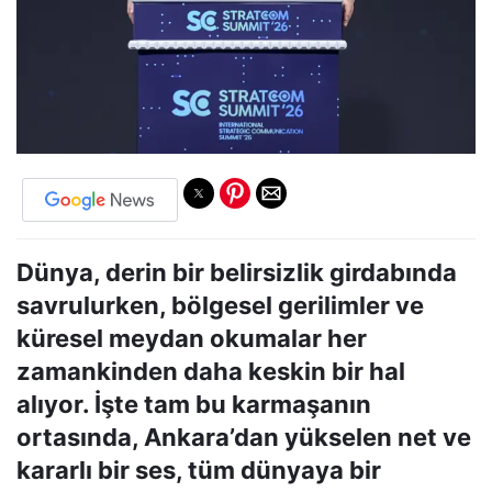
Dünya, derin bir belirsizlik girdabında
savrulurken, bölgesel gerilimler ve
küresel meydan okumalar her
zamankinden daha keskin bir hal
alıyor. İşte tam bu karmaşanın
ortasında, Ankara’dan yükselen net ve
kararlı bir ses, tüm dünyaya bir