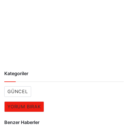
Kategoriler
GÜNCEL
YORUM BIRAK
Benzer Haberler