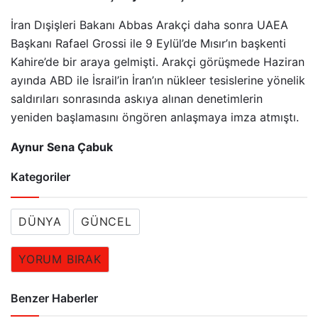
İran Dışişleri Bakanı Abbas Arakçi daha sonra UAEA
Başkanı Rafael Grossi ile 9 Eylül’de Mısır’ın başkenti
Kahire’de bir araya gelmişti. Arakçi görüşmede Haziran
ayında ABD ile İsrail’in İran’ın nükleer tesislerine yönelik
saldırıları sonrasında askıya alınan denetimlerin
yeniden başlamasını öngören anlaşmaya imza atmıştı.
Aynur Sena Çabuk
Kategoriler
DÜNYA
GÜNCEL
YORUM BIRAK
Benzer Haberler