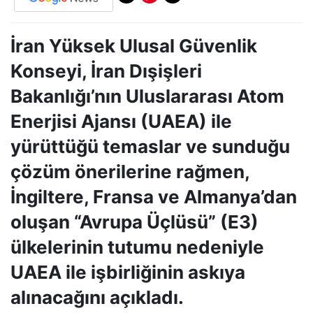
İran Yüksek Ulusal Güvenlik
Konseyi, İran Dışişleri
Bakanlığı’nın Uluslararası Atom
Enerjisi Ajansı (UAEA) ile
yürüttüğü temaslar ve sunduğu
çözüm önerilerine rağmen,
İngiltere, Fransa ve Almanya’dan
oluşan “Avrupa Üçlüsü” (E3)
ülkelerinin tutumu nedeniyle
UAEA ile işbirliğinin askıya
alınacağını açıkladı.