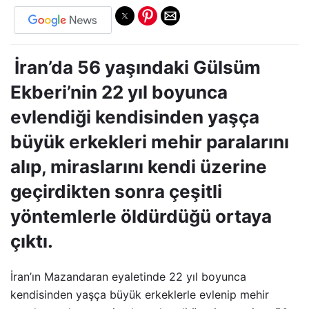
İran’da 56 yaşındaki Gülsüm
Ekberi’nin 22 yıl boyunca
evlendiği kendisinden yaşça
büyük erkekleri mehir paralarını
alıp, miraslarını kendi üzerine
geçirdikten sonra çeşitli
yöntemlerle öldürdüğü ortaya
çıktı.
İran’ın Mazandaran eyaletinde 22 yıl boyunca
kendisinden yaşça büyük erkeklerle evlenip mehir