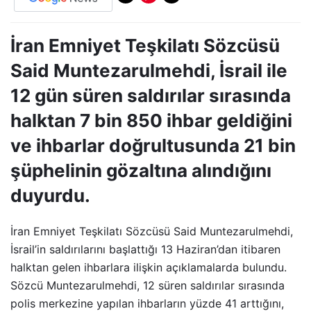
İran Emniyet Teşkilatı Sözcüsü
Said Muntezarulmehdi, İsrail ile
12 gün süren saldırılar sırasında
halktan 7 bin 850 ihbar geldiğini
ve ihbarlar doğrultusunda 21 bin
şüphelinin gözaltına alındığını
duyurdu.
İran Emniyet Teşkilatı Sözcüsü Said Muntezarulmehdi,
İsrail’in saldırılarını başlattığı 13 Haziran’dan itibaren
halktan gelen ihbarlara ilişkin açıklamalarda bulundu.
Sözcü Muntezarulmehdi, 12 süren saldırılar sırasında
polis merkezine yapılan ihbarların yüzde 41 arttığını,