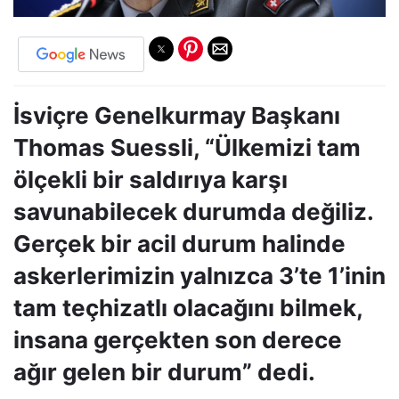
İsviçre Genelkurmay Başkanı
Thomas Suessli, “Ülkemizi tam
ölçekli bir saldırıya karşı
savunabilecek durumda değiliz.
Gerçek bir acil durum halinde
askerlerimizin yalnızca 3’te 1’inin
tam teçhizatlı olacağını bilmek,
insana gerçekten son derece
ağır gelen bir durum” dedi.