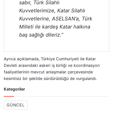
sabır, Türk Silahlı
Kuvvetlerimize, Katar Silahlı
Kuvvetlerine, ASELSAN’a, Türk
Milleti ile kardeş Katar halkına
baş sağlığı dileriz.”
Ayrıca açıklamada, Türkiye Cumhuriyeti ile Katar
Devleti arasındaki askeri iş birliği ve koordinasyon
faaliyetlerinin mevcut anlaşmalar çerçevesinde
kesintisiz bir şekilde sürdürüldüğü de vurgulandı.
Kategoriler
GÜNCEL