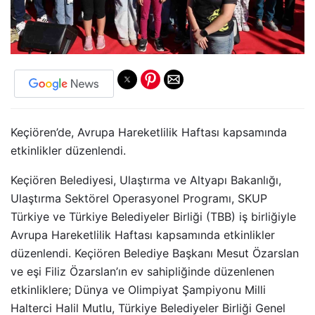
Keçiören’de, Avrupa Hareketlilik Haftası kapsamında
etkinlikler düzenlendi.
Keçiören Belediyesi, Ulaştırma ve Altyapı Bakanlığı,
Ulaştırma Sektörel Operasyonel Programı, SKUP
Türkiye ve Türkiye Belediyeler Birliği (TBB) iş birliğiyle
Avrupa Hareketlilik Haftası kapsamında etkinlikler
düzenlendi. Keçiören Belediye Başkanı Mesut Özarslan
ve eşi Filiz Özarslan’ın ev sahipliğinde düzenlenen
etkinliklere; Dünya ve Olimpiyat Şampiyonu Milli
Halterci Halil Mutlu, Türkiye Belediyeler Birliği Genel