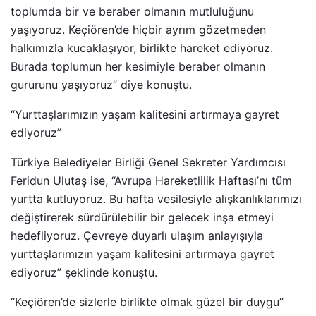
toplumda bir ve beraber olmanın mutluluğunu
yaşıyoruz. Keçiören’de hiçbir ayrım gözetmeden
halkımızla kucaklaşıyor, birlikte hareket ediyoruz.
Burada toplumun her kesimiyle beraber olmanın
gururunu yaşıyoruz” diye konuştu.
“Yurttaşlarımızın yaşam kalitesini artırmaya gayret
ediyoruz”
Türkiye Belediyeler Birliği Genel Sekreter Yardımcısı
Feridun Ulutaş ise, “Avrupa Hareketlilik Haftası’nı tüm
yurtta kutluyoruz. Bu hafta vesilesiyle alışkanlıklarımızı
değiştirerek sürdürülebilir bir gelecek inşa etmeyi
hedefliyoruz. Çevreye duyarlı ulaşım anlayışıyla
yurttaşlarımızın yaşam kalitesini artırmaya gayret
ediyoruz” şeklinde konuştu.
“Keçiören’de sizlerle birlikte olmak güzel bir duygu”