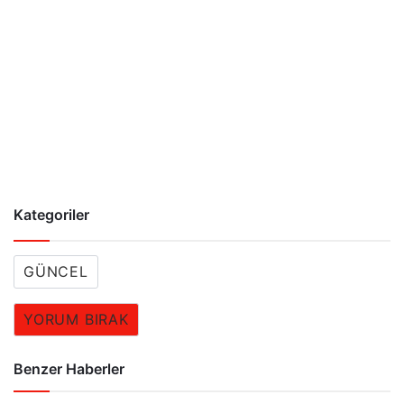
Kategoriler
GÜNCEL
YORUM BIRAK
Benzer Haberler