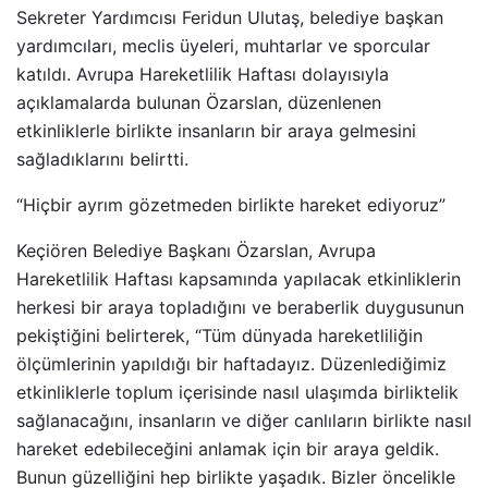
Sekreter Yardımcısı Feridun Ulutaş, belediye başkan
yardımcıları, meclis üyeleri, muhtarlar ve sporcular
katıldı. Avrupa Hareketlilik Haftası dolayısıyla
açıklamalarda bulunan Özarslan, düzenlenen
etkinliklerle birlikte insanların bir araya gelmesini
sağladıklarını belirtti.
“Hiçbir ayrım gözetmeden birlikte hareket ediyoruz”
Keçiören Belediye Başkanı Özarslan, Avrupa
Hareketlilik Haftası kapsamında yapılacak etkinliklerin
herkesi bir araya topladığını ve beraberlik duygusunun
pekiştiğini belirterek, “Tüm dünyada hareketliliğin
ölçümlerinin yapıldığı bir haftadayız. Düzenlediğimiz
etkinliklerle toplum içerisinde nasıl ulaşımda birliktelik
sağlanacağını, insanların ve diğer canlıların birlikte nasıl
hareket edebileceğini anlamak için bir araya geldik.
Bunun güzelliğini hep birlikte yaşadık. Bizler öncelikle