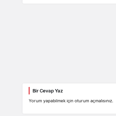
Bir Cevap Yaz
Yorum yapabilmek için
oturum açmalısınız
.