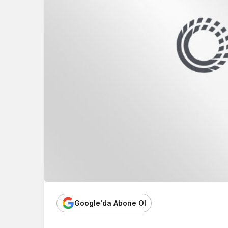
Google'da Abone Ol