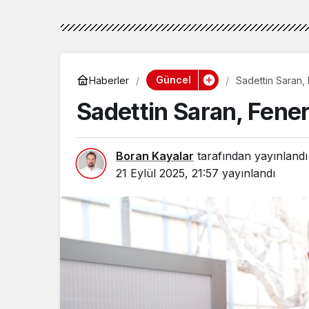
Güncel
Haberler
Sadettin Saran,
Sadettin Saran, Fene
Boran Kayalar
tarafından yayınlandı
21 Eylül 2025, 21:57
yayınlandı