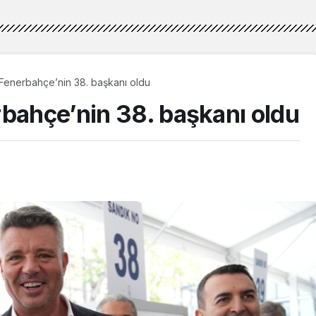
 Fenerbahçe’nin 38. başkanı oldu
rbahçe’nin 38. başkanı oldu