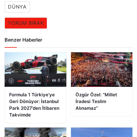
DÜNYA
YORUM BIRAK
Benzer Haberler
Formula 1 Türkiye’ye
Özgür Özel: “Millet
Geri Dönüyor: İstanbul
İradesi Teslim
Park 2027’den İtibaren
Alınamaz”
Takvimde