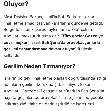
Oluyor?
Mısır Dışişleri Bakanı, İsrail’in Batı Şeria topraklarını
ilhak etme amacı taşıyan kararlarını gündeme getirdi.
Bölgede artan kışkırtıcı eylemlere dikkat çeken
Abdulati, mevcut duruma dair
“Tüm gözler Gazze’ye
çevrilmişken, İsrail, Batı Şeria’da provokasyonlarla
gerilimi tırmandırmaya devam ediyor”
ifadesini
kullandı.
Gerilim Neden Tırmanıyor?
İsrail’in bölgeyi ilhak etme planları doğrultusunda attığı
adımların gerilimi körüklediği belirtiliyor. Bakan
Abdulati, Gazze’deki çatışmalar sürerken Batı Şeria’da
hayata geçirilen bu provokatif stratejilerin, bölgedeki
istikrarsızlığı daha da derinleştirdiğine işaret etti.