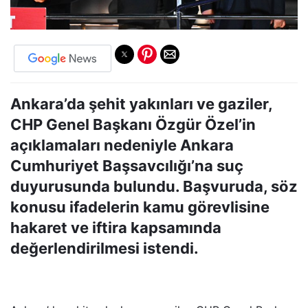
Ankara’da şehit yakınları ve gaziler,
CHP Genel Başkanı Özgür Özel’in
açıklamaları nedeniyle Ankara
Cumhuriyet Başsavcılığı’na suç
duyurusunda bulundu. Başvuruda, söz
konusu ifadelerin kamu görevlisine
hakaret ve iftira kapsamında
değerlendirilmesi istendi.