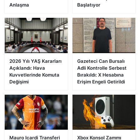
Anlaşma
Başlatıyor
2026 Yılı YAŞ Kararları
Gazeteci Can Bursalı
Açıklandı: Hava
Adli Kontrolle Serbest
Kuvvetlerinde Komuta
Bırakıldı: X Hesabına
Değişimi
Erişim Engeli Getirildi
Mauro Icardi Transferi
Xbox Konsol Zammı