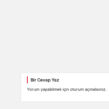
Bir Cevap Yaz
Yorum yapabilmek için
oturum açmalısınız
.