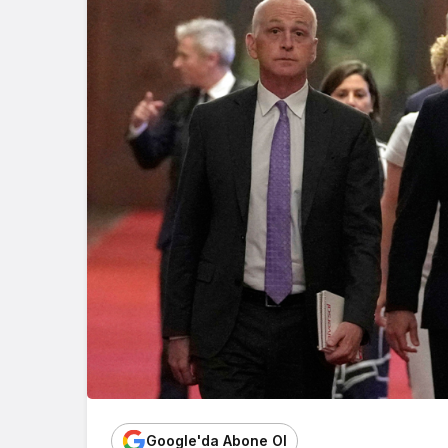
Google'da Abone Ol