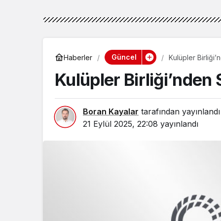
Güncel
Haberler
Kulüpler Birliği
Kulüpler Birliği’nden 
Boran Kayalar
tarafından yayınlandı
21 Eylül 2025, 22:08
yayınlandı